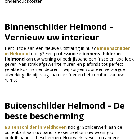
onderhoudskosten.
Binnenschilder Helmond –
Vernieuw uw interieur
Bent u toe aan een nieuwe uitstraling in huis?
Binnenschilder
in Helmond
nodig? Een professionele
binnenschilder in
Helmond
kan uw woning of bedrijfspand een frisse en luxe look
geven. Van strak afgewerkte muren en plafonds tot perfect
gelakte kozijnen en deuren – wij zorgen voor een verzorgde
afwerking die bijdraagt aan de sfeer en het comfort van uw
ruimte.
Buitenschilder Helmond – De
beste bescherming
Buitenschilder in Veldhoven
nodig? Schilderwerk aan de
buitenkant van uw pand is essentieel om uw woning of
bedrijfspand te beschermen. Houtwerk, gevels en andere