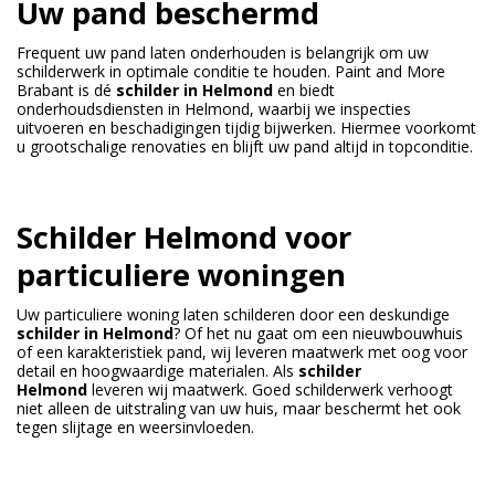
Uw pand beschermd
Frequent uw pand laten onderhouden is belangrijk om uw
schilderwerk in optimale conditie te houden. Paint and More
Brabant is dé
schilder in Helmond
en biedt
onderhoudsdiensten in Helmond, waarbij we inspecties
uitvoeren en beschadigingen tijdig bijwerken. Hiermee voorkomt
u grootschalige renovaties en blijft uw pand altijd in topconditie.
Schilder Helmond voor
particuliere woningen
Uw particuliere woning laten schilderen door een deskundige
schilder in Helmond
? Of het nu gaat om een nieuwbouwhuis
of een karakteristiek pand, wij leveren maatwerk met oog voor
detail en hoogwaardige materialen. Als
schilder
Helmond
leveren wij maatwerk. Goed schilderwerk verhoogt
niet alleen de uitstraling van uw huis, maar beschermt het ook
tegen slijtage en weersinvloeden.