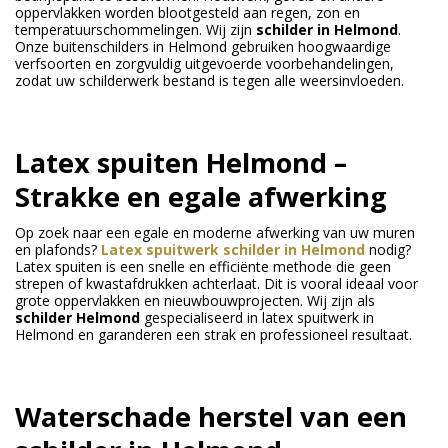
oppervlakken worden blootgesteld aan regen, zon en
temperatuurschommelingen. Wij zijn
schilder in Helmond
.
Onze buitenschilders in Helmond gebruiken hoogwaardige
verfsoorten en zorgvuldig uitgevoerde voorbehandelingen,
zodat uw schilderwerk bestand is tegen alle weersinvloeden.
Latex spuiten Helmond –
Strakke en egale afwerking
Op zoek naar een egale en moderne afwerking van uw muren
en plafonds?
Latex spuitwerk schilder in Helmond
nodig?
Latex spuiten is een snelle en efficiënte methode die geen
strepen of kwastafdrukken achterlaat. Dit is vooral ideaal voor
grote oppervlakken en nieuwbouwprojecten. Wij zijn als
schilder Helmond
gespecialiseerd in latex spuitwerk in
Helmond en garanderen een strak en professioneel resultaat.
Waterschade herstel van een