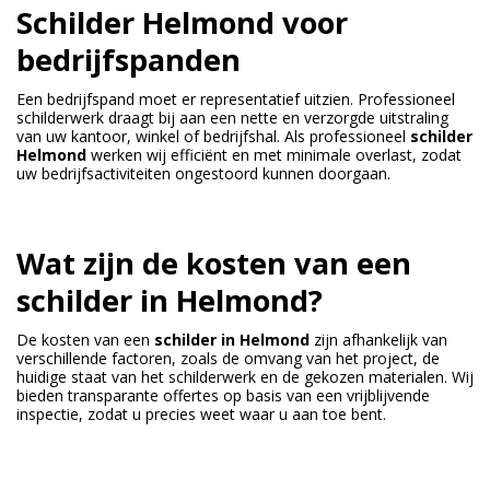
Schilder Helmond voor
bedrijfspanden
Een bedrijfspand moet er representatief uitzien. Professioneel
schilderwerk draagt bij aan een nette en verzorgde uitstraling
van uw kantoor, winkel of bedrijfshal. Als professioneel
schilder
Helmond
werken wij efficiënt en met minimale overlast, zodat
uw bedrijfsactiviteiten ongestoord kunnen doorgaan.
Wat zijn de kosten van een
schilder in Helmond?
De kosten van een
schilder in Helmond
zijn afhankelijk van
verschillende factoren, zoals de omvang van het project, de
huidige staat van het schilderwerk en de gekozen materialen. Wij
bieden transparante offertes op basis van een vrijblijvende
inspectie, zodat u precies weet waar u aan toe bent.