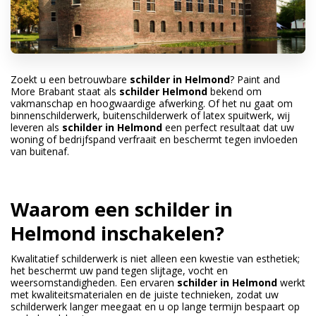
Zoekt u een betrouwbare
schilder in Helmond
? Paint and
More Brabant staat als
schilder Helmond
bekend om
vakmanschap en hoogwaardige afwerking. Of het nu gaat om
binnenschilderwerk, buitenschilderwerk of latex spuitwerk, wij
leveren als
schilder in Helmond
een perfect resultaat dat uw
woning of bedrijfspand verfraait en beschermt tegen invloeden
van buitenaf.
Waarom een schilder in
Helmond inschakelen?
Kwalitatief schilderwerk is niet alleen een kwestie van esthetiek;
het beschermt uw pand tegen slijtage, vocht en
weersomstandigheden. Een ervaren
schilder in Helmond
werkt
met kwaliteitsmaterialen en de juiste technieken, zodat uw
schilderwerk langer meegaat en u op lange termijn bespaart op